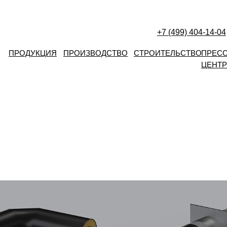
+7 (499) 404-14-04
ПРОДУКЦИЯ
ПРОИЗВОДСТВО
СТРОИТЕЛЬСТВО
ПРЕСС
ЦЕНТР