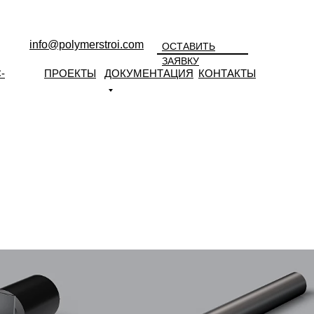
info@polymerstroi.com
ОСТАВИТЬ
ЗАЯВКУ
-
ПРОЕКТЫ
ДОКУМЕНТАЦИЯ
КОНТАКТЫ