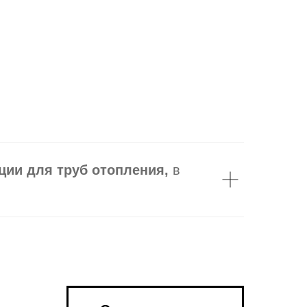
ции для труб отопления,
в