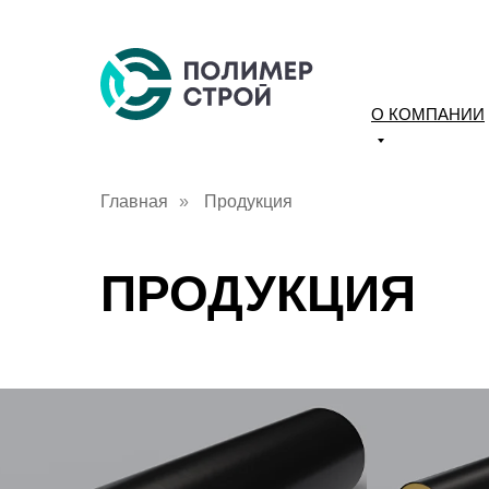
О КОМПАНИИ
Главная
»
Продукция
ПРОДУКЦИЯ