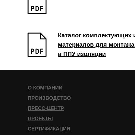
Каталог комплектующих 
материалов для монтажа
в ППУ изоляции
О КОМПАНИИ
ПРОИЗВОДСТВО
ПРЕСС-ЦЕНТР
ПРОЕКТЫ
СЕРТИФИКАЦИЯ